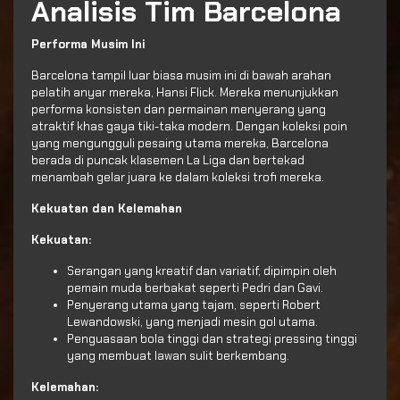
Analisis Tim Barcelona
Performa Musim Ini
Barcelona tampil luar biasa musim ini di bawah arahan
pelatih anyar mereka, Hansi Flick. Mereka menunjukkan
performa konsisten dan permainan menyerang yang
atraktif khas gaya tiki-taka modern. Dengan koleksi poin
yang mengungguli pesaing utama mereka, Barcelona
berada di puncak klasemen La Liga dan bertekad
menambah gelar juara ke dalam koleksi trofi mereka.
Kekuatan dan Kelemahan
Kekuatan:
Serangan yang kreatif dan variatif, dipimpin oleh
pemain muda berbakat seperti Pedri dan Gavi.
Penyerang utama yang tajam, seperti Robert
Lewandowski, yang menjadi mesin gol utama.
Penguasaan bola tinggi dan strategi pressing tinggi
yang membuat lawan sulit berkembang.
Kelemahan: