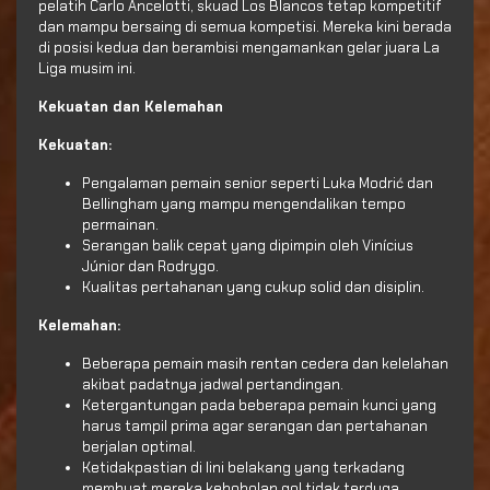
pelatih Carlo Ancelotti, skuad Los Blancos tetap kompetitif
dan mampu bersaing di semua kompetisi. Mereka kini berada
di posisi kedua dan berambisi mengamankan gelar juara La
Liga musim ini.
Kekuatan dan Kelemahan
Kekuatan:
Pengalaman pemain senior seperti Luka Modrić dan
Bellingham yang mampu mengendalikan tempo
permainan.
Serangan balik cepat yang dipimpin oleh Vinícius
Júnior dan Rodrygo.
Kualitas pertahanan yang cukup solid dan disiplin.
Kelemahan:
Beberapa pemain masih rentan cedera dan kelelahan
akibat padatnya jadwal pertandingan.
Ketergantungan pada beberapa pemain kunci yang
harus tampil prima agar serangan dan pertahanan
berjalan optimal.
Ketidakpastian di lini belakang yang terkadang
membuat mereka kebobolan gol tidak terduga.