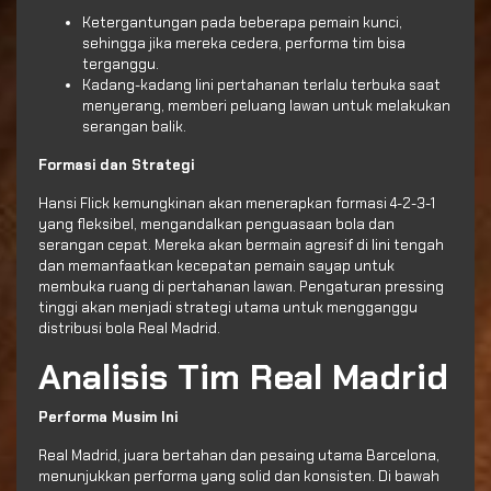
Ketergantungan pada beberapa pemain kunci,
sehingga jika mereka cedera, performa tim bisa
terganggu.
Kadang-kadang lini pertahanan terlalu terbuka saat
menyerang, memberi peluang lawan untuk melakukan
serangan balik.
Formasi dan Strategi
Hansi Flick kemungkinan akan menerapkan formasi 4-2-3-1
yang fleksibel, mengandalkan penguasaan bola dan
serangan cepat. Mereka akan bermain agresif di lini tengah
dan memanfaatkan kecepatan pemain sayap untuk
membuka ruang di pertahanan lawan. Pengaturan pressing
tinggi akan menjadi strategi utama untuk mengganggu
distribusi bola Real Madrid.
Analisis Tim Real Madrid
Performa Musim Ini
Real Madrid, juara bertahan dan pesaing utama Barcelona,
menunjukkan performa yang solid dan konsisten. Di bawah