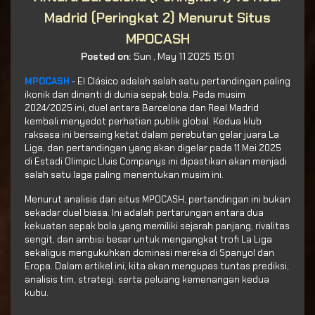
Madrid (Peringkat 2) Menurut Situs
MPOCASH
Posted on:
Sun , May 11 2025 15:01
MPOCASH
- El Clásico adalah salah satu pertandingan paling
ikonik dan dinanti di dunia sepak bola. Pada musim
2024/2025 ini, duel antara Barcelona dan Real Madrid
kembali menyedot perhatian publik global. Kedua klub
raksasa ini bersaing ketat dalam perebutan gelar juara La
Liga, dan pertandingan yang akan digelar pada 11 Mei 2025
di Estadi Olimpic Lluis Companys ini dipastikan akan menjadi
salah satu laga paling menentukan musim ini.
Menurut analisis dari situs MPOCASH, pertandingan ini bukan
sekadar duel biasa. Ini adalah pertarungan antara dua
kekuatan sepak bola yang memiliki sejarah panjang, rivalitas
sengit, dan ambisi besar untuk mengangkat trofi La Liga
sekaligus mengukuhkan dominasi mereka di Spanyol dan
Eropa. Dalam artikel ini, kita akan mengupas tuntas prediksi,
analisis tim, strategi, serta peluang kemenangan kedua
kubu.