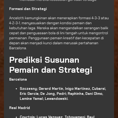
Formasi dan Strategi
Ancelotti kemungkinan akan menerapkan formasi 4-3-3 atau
4-2-3-1, menyesuaikan dengan kondisi pemain dan
kebutuhan laga. Mereka akan mengandalkan serangan balik
cepat dan penguasaan bola di lini tengah untuk mengontrol
permainan. Penggunaan pemain kreatif dan kecepatan di
depan akan menjadi kunci dalam merusak pertahanan
Barcelona.
Prediksi Susunan
Pemain dan Strategi
Barcelona
Szczesny; Gerard Martin, Inigo Martinez, Cubarsi,
Eric Garcia; De Jong, Pedri; Raphinha, Dani Olmo,
Lamine Yamal; Lewandowski.
Real Madrid
Courtois; Lucas Vazquez, Tchouameni, Raul