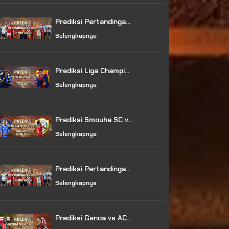
Prediksi Pertandinga...
Selengkapnya
Prediksi Liga Champi...
Selengkapnya
Prediksi Smouha SC v...
Selengkapnya
Prediksi Pertandinga...
Selengkapnya
Prediksi Genoa vs AC...