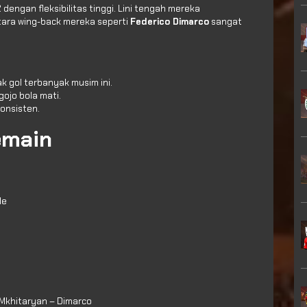
engan fleksibilitas tinggi. Lini tengah mereka
tara wing-back mereka seperti
Federico Dimarco
sangat
 gol terbanyak musim ini.
ojo bola mati.
onsisten.
emain
de
 Mkhitaryan – Dimarco