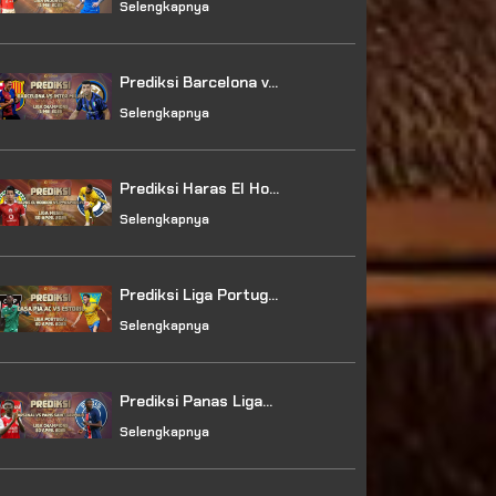
Selengkapnya
Prediksi Barcelona v...
Selengkapnya
Prediksi Haras El Ho...
Selengkapnya
Prediksi Liga Portug...
Selengkapnya
Prediksi Panas Liga...
Selengkapnya