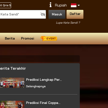
Rupiah
tik Masuk! Simpan Link Ini Jika Anda kesulitan Menemukan Link Kami Di Googl
Daftar
Masuk
Lupa Kata Sandi ?
Berita
Promosi
erita Terakhir
Prediksi Lengkap Per...
Selengkapnya
Prediksi Final Coppa...