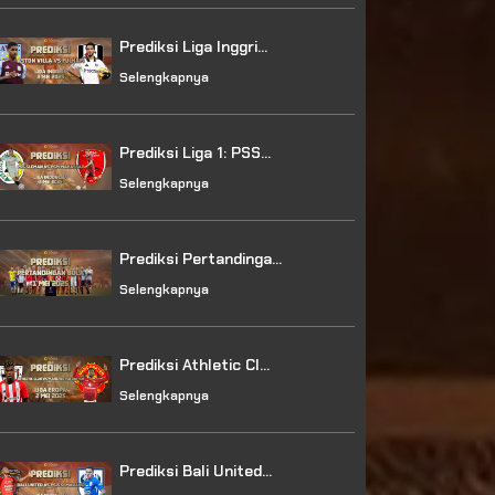
Prediksi Liga Inggri...
Selengkapnya
Prediksi Liga 1: PSS...
Selengkapnya
Prediksi Pertandinga...
Selengkapnya
Prediksi Athletic Cl...
Selengkapnya
Prediksi Bali United...