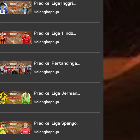
Prediksi Liga Inggri...
Selengkapnya
Prediksi Liga 1 Indo...
Selengkapnya
Prediksi Pertandinga...
Selengkapnya
Prediksi Liga Jerman...
Selengkapnya
Prediksi Liga Spanyo...
Selengkapnya