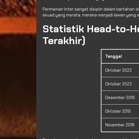
Permainan Inter sangat disiplin dalam bertahan
skuad yang merata, mereka menjadi lawan yang sa
Statistik Head-to-
Terakhir)
Tanggal
Oktober 2022
Oktober 2022
Desember 2019
Oktober 2019
November 2018