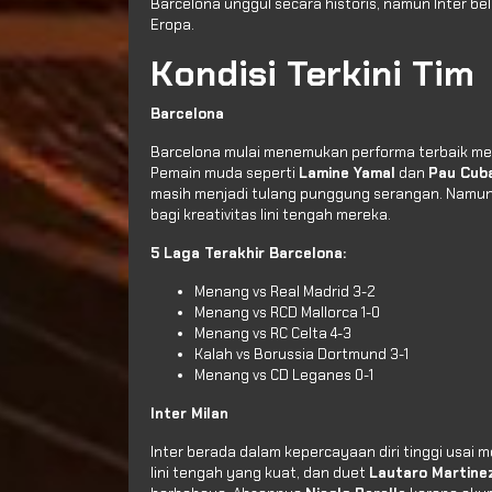
Barcelona unggul secara historis, namun Inter bel
Eropa.
Kondisi Terkini Tim
Barcelona
Barcelona mulai menemukan performa terbaik mer
Pemain muda seperti
Lamine Yamal
dan
Pau Cub
masih menjadi tulang punggung serangan. Namu
bagi kreativitas lini tengah mereka.
5 Laga Terakhir Barcelona:
Menang vs Real Madrid 3-2
Menang vs RCD Mallorca 1-0
Menang vs RC Celta 4-3
Kalah vs Borussia Dortmund 3-1
Menang vs CD Leganes 0-1
Inter Milan
Inter berada dalam kepercayaan diri tinggi usai m
lini tengah yang kuat, dan duet
Lautaro Martine