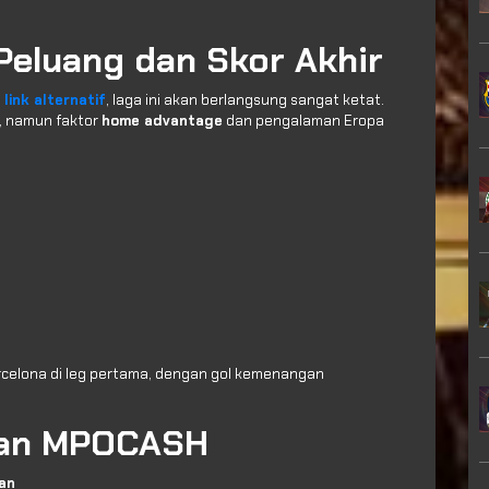
Peluang dan Skor Akhir
ink alternatif
, laga ini akan berlangsung sangat ketat.
, namun faktor
home advantage
dan pengalaman Eropa
celona di leg pertama, dengan gol kemenangan
han MPOCASH
an