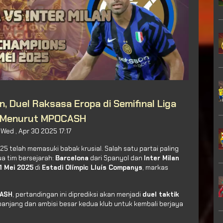
an, Duel Raksasa Eropa di Semifinal Liga
 Menurut MPOCASH
:
Wed , Apr 30 2025 17:17
5 telah memasuki babak krusial. Salah satu partai paling
 tim bersejarah:
Barcelona
dari Spanyol dan
Inter Milan
1 Mei 2025
di
Estadi Olímpic Lluís Companys
, markas
ASH
, pertandingan ini diprediksi akan menjadi
duel taktik
panjang dan ambisi besar kedua klub untuk kembali berjaya